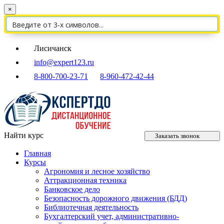
×
Лисичанск
info@expert123.ru
8-800-700-23-71
8-960-472-42-44
Найти курс
Заказать звонок
Главная
Курсы
Агрономия и лесное хозяйство
Аттракционная техника
Банковское дело
Безопасность дорожного движения (БДД)
Библиотечная деятельность
Бухгалтерский учет, административно-