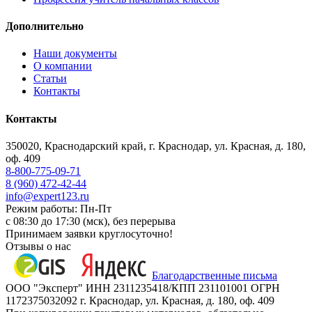
Дополнительно
Наши документы
О компании
Статьи
Контакты
Контакты
350020, Краснодарский край, г. Краснодар, ул. Красная, д. 180,
оф. 409
8-800-775-09-71
8 (960) 472-42-44
info@expert123.ru
Режим работы: Пн-Пт
с 08:30 до 17:30 (мск), без перерыва
Принимаем заявки круглосуточно!
Отзывы о нас
Благодарственные письма
ООО "Эксперт" ИНН 2311235418/КПП 231101001 ОГРН
1172375032092 г. Краснодар, ул. Красная, д. 180, оф. 409