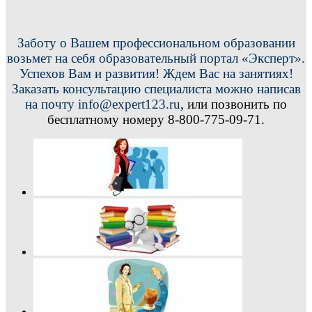
Заботу о Вашем профессиональном образовании
возьмет на себя образовательный портал «Эксперт».
Успехов Вам и развития! Ждем Вас на занятиях!
Заказать консультацию специалиста можно написав
на почту info@expert123.ru
, или позвонить по
бесплатному номеру 8-800-775-09-71.