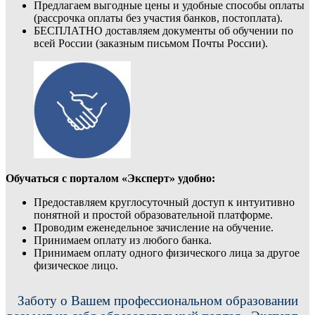
Предлагаем выгодные цены и удобные способы оплаты
(рассрочка оплаты без участия банков, постоплата).
БЕСПЛАТНО доставляем документы об обучении по
всей России (заказным письмом Почты России).
Обучаться с порталом «Эксперт» удобно:
Предоставляем круглосуточный доступ к интуитивно
понятной и простой образовательной платформе.
Проводим еженедельное зачисление на обучение.
Принимаем оплату из любого банка.
Принимаем оплату одного физического лица за другое
физическое лицо.
Заботу о Вашем профессиональном образовании