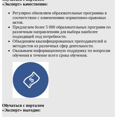
«Эксперт» качественно:
Регулярно обновляем образовательные программы в
соответствии с изменениями нормативно-правовых
актов.
Предлагаем более 5 000 образовательных программ по
различным направлениям для выбора наиболее
подходящей под потребности.
Объединяем квалифицированных преподавателей и
методистов из различных сфер деятельности.
Оказываем информационную поддержку по вопросам
обучения в течение всего срока обучения.
Обучаться с порталом
«Эксперт» выгодно: