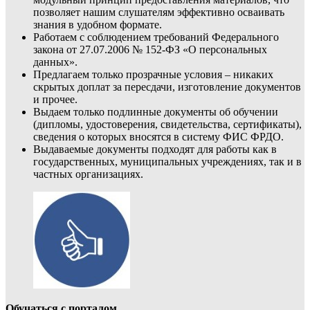
позволяет нашим слушателям эффективно осваивать
знания в удобном формате.
Работаем с соблюдением требований Федерального
закона от 27.07.2006 № 152-ФЗ «О персональных
данных».
Предлагаем только прозрачные условия – никаких
скрытых доплат за пересдачи, изготовление документов
и прочее.
Выдаем только подлинные документы об обучении
(дипломы, удостоверения, свидетельства, сертификаты),
сведения о которых вносятся в систему ФИС ФРДО.
Выдаваемые документы подходят для работы как в
государственных, муниципальных учреждениях, так и в
частных организациях.
Обучаться с порталом