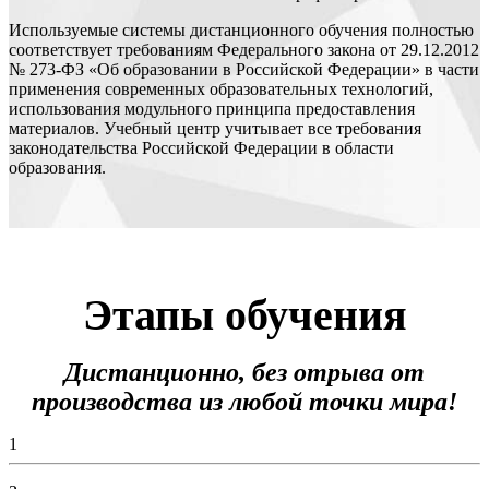
Используемые системы дистанционного обучения полностью
соответствует требованиям Федерального закона от 29.12.2012
№ 273-ФЗ «Об образовании в Российской Федерации» в части
применения современных образовательных технологий,
использования модульного принципа предоставления
материалов. Учебный центр учитывает все требования
законодательства Российской Федерации в области
образования.
Этапы обучения
Дистанционно, без отрыва от
производства из любой точки мира!
1