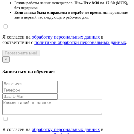
Режим работы наших менеджеров:
Пн – Пт с 8:30 по 17:30 (МСК),
без перерыва
.
Если заявка была отправлена в нерабочее время
, мы перезвоним
вам в первый час следующего рабочего дня.
Я согласен на
обработку персональных данных
в
соответствии с
политикой обработки персональных данных
.
Перезвоните мне!
×
Записаться на обучение:
Я согласен на
обработку персональных данных
в