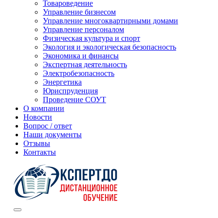
Товароведение
Управление бизнесом
Управление многоквартирными домами
Управление персоналом
Физическая культура и спорт
Экология и экологическая безопасность
Экономика и финансы
Экспертная деятельность
Электробезопасность
Энергетика
Юриспруденция
Проведение СОУТ
О компании
Новости
Вопрос / ответ
Наши документы
Отзывы
Контакты