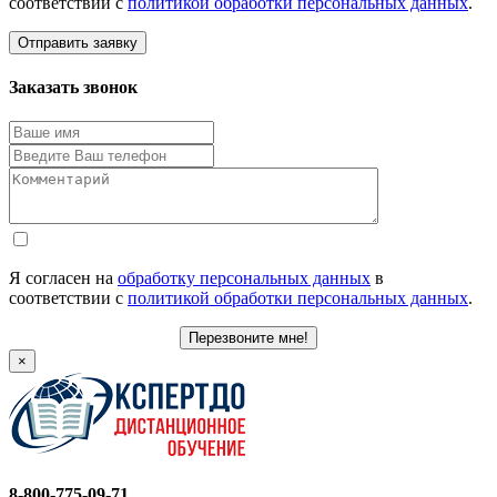
соответствии с
политикой обработки персональных данных
.
Отправить заявку
Заказать звонок
Я согласен на
обработку персональных данных
в
соответствии с
политикой обработки персональных данных
.
Перезвоните мне!
×
8-800-775-09-71