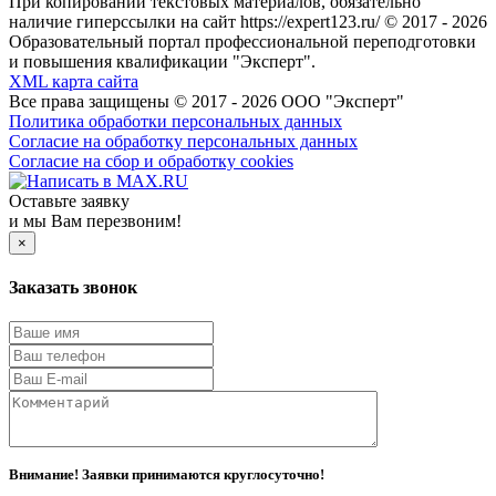
При копировании текстовых материалов, обязательно
наличие гиперссылки на сайт https://expert123.ru/ © 2017 - 2026
Образовательный портал профессиональной переподготовки
и повышения квалификации "Эксперт".
XML карта сайта
Все права защищены © 2017 - 2026 ООО "Эксперт"
Политика обработки персональных данных
Согласие на обработку персональных данных
Согласие на сбор и обработку cookies
Оставьте заявку
и мы Вам перезвоним!
×
Заказать звонок
Внимание! Заявки принимаются круглосуточно!