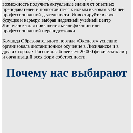
возможность получить актуальные знания от опытных
преподавателей и подготовиться к новым вызовам в Вашей
профессиональной деятельности. Инвестируйте в свое
будущее и карьеру, выбрав надежный учебный центр
Лисичанска для повышения квалификации или
профессиональной переподготовки.
Команда Образовательного портала «Эксперт» успешно
организовала дистанционное обучение в Лисичанске и в
других городах России для более чем 20 000 физических лиц
и организаций всех форм собственности.
Почему нас выбирают