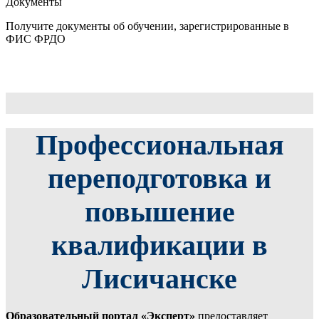
Документы
Получите документы об обучении, зарегистрированные в
ФИС ФРДО
Профессиональная
переподготовка и
повышение
квалификации в
Лисичанске
Образовательный портал «Эксперт»
предоставляет