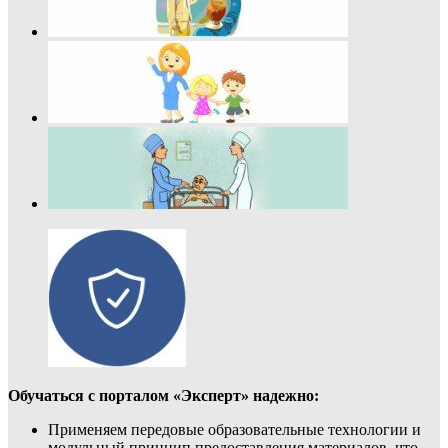
Обучаться с порталом «Эксперт» надежно:
Применяем передовые образовательные технологии и
модульный принцип предоставления материалов, что