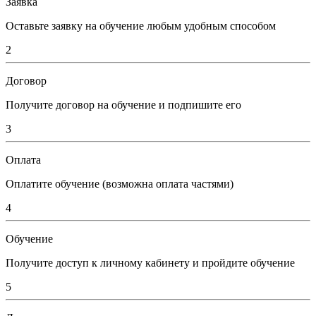
Заявка
Оставьте заявку на обучение любым удобным способом
2
Договор
Получите договор на обучение и подпишите его
3
Оплата
Оплатите обучение (возможна оплата частями)
4
Обучение
Получите доступ к личному кабинету и пройдите обучение
5