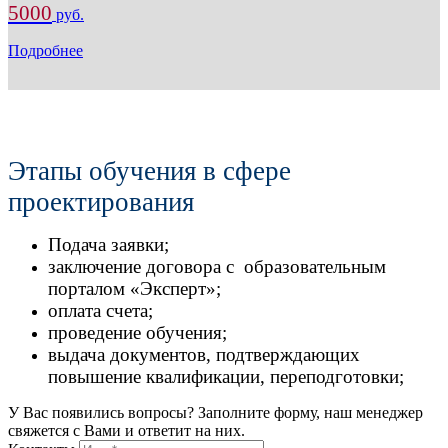
5000
руб.
Подробнее
Этапы обучения в сфере
проектирования
Подача заявки;
заключение договора с образовательным
порталом «Эксперт»;
оплата счета;
проведение обучения;
выдача документов, подтверждающих
повышение квалификации, переподготовки;
У Вас появились вопросы? Заполните форму, наш менеджер
свяжется с Вами и ответит на них.