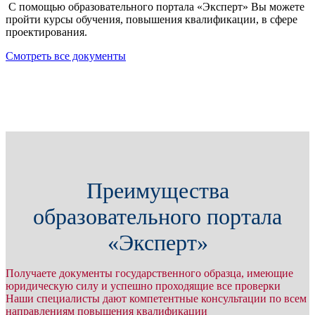
С помощью образовательного портала «Эксперт» Вы можете
пройти курсы обучения, повышения квалификации, в сфере
проектирования.
Смотреть все документы
Преимущества
образовательного портала
«Эксперт»
Получаете документы государственного образца, имеющие
юридическую силу и успешно проходящие все проверки
Наши специалисты дают компетентные консультации по всем
направлениям повышения квалификации