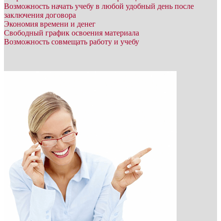
Возможность начать учебу в любой удобный день после
заключения договора
Экономия времени и денег
Свободный график освоения материала
Возможность совмещать работу и учебу