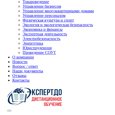
Товароведение
Управление бизнесом
Управление многоквартирными домами
Управление персоналом
Физическая культура и спорт
Экология и экологическая безопасность
Экономика и финансы
Экспертная деятельность
Электробезопасность
Энергетика
Юриспруденция
Проведение СОУТ
О компании
Новости
Вопрос / ответ
Наши документы
Отзывы
Контакты