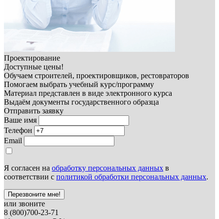
Проектирование
Доступные цены!
Обучаем строителей, проектировщиков, рестовраторов
Помогаем выбрать учебный курс/программу
Материал представлен в виде электронного курса
Выдаём документы государственного образца
Отправить заявку
Ваше имя
Телефон
Email
Я согласен на
обработку персональных данных
в
соответствии с
политикой обработки персональных данных
.
Перезвоните мне!
или звоните
8 (800)700-23-71