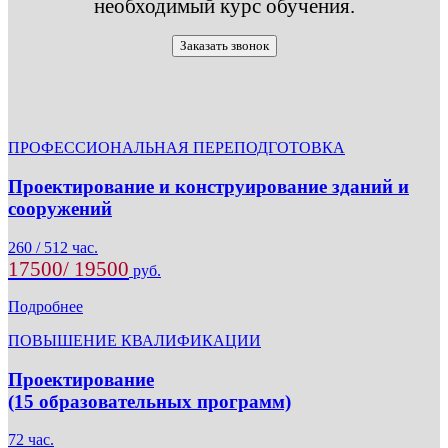
необходимый курс обучения.
Заказать звонок
ПРОФЕССИОНАЛЬНАЯ ПЕРЕПОДГОТОВКА
Проектирование и конструирование зданий и
сооружений
260 / 512 час.
17500/ 19500
руб.
Подробнее
ПОВЫШЕНИЕ КВАЛИФИКАЦИИ
Проектирование
(15 образовательных программ)
72 час.