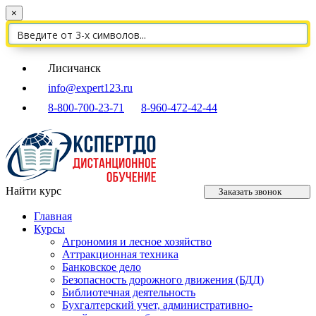
×
Лисичанск
info@expert123.ru
8-800-700-23-71
8-960-472-42-44
Найти курс
Заказать звонок
Главная
Курсы
Агрономия и лесное хозяйство
Аттракционная техника
Банковское дело
Безопасность дорожного движения (БДД)
Библиотечная деятельность
Бухгалтерский учет, административно-