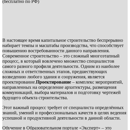
(бесплатно по РФ)
В настоящее время капитальное строительство беспрерывно
набирает темпы и масштабы производства, что способствует
повышению востребованности данного направления.
Современное строительство – это сложный многоэтапный
процесс, в который вовлечено множество специалистов
самого разного профиля деятельности. Одним из наиболее
сложных и ответственных этапов, предшествующих
возведению любого здания и сооружения, является
проектирование.
Проектирование
– комплекс мероприятий,
направленных на определение архитектуры, размещения
коммуникаций, выбора материалов и подготовку чертежей
будущего объекта строительства.
Этот важный процесс требует от специалиста определённых
знаний, умений и профессиональных качеств в целях ведения
успешной и продуктивной деятельности в данной области.
Обучение в Образовательном портале «Эксперт» – это