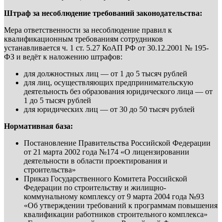
Штраф за несоблюдение требований законодательства:
Мера ответственности за несоблюдение правил к
квалификационным требованиям сотрудников
устанавливается ч. 1 ст. 5.27 КоАП РФ от 30.12.2001 № 195-
ФЗ и ведёт к наложению штрафов:
для должностных лиц — от 1 до 5 тысяч рублей
для лиц, осуществляющих предпринимательскую
деятельность без образования юридического лица — от
1 до 5 тысяч рублей
для юридических лиц — от 30 до 50 тысяч рублей
Нормативная база:
Постановление Правительства Российской Федерации
от 21 марта 2002 года №174 «О лицензировании
деятельности в области проектирования и
строительства»
Приказ Государственного Комитета Российской
Федерации по строительству и жилищно-
коммунальному комплексу от 9 марта 2004 года №93
«Об утверждении требований к программам повышения
квалификации работников строительного комплекса»