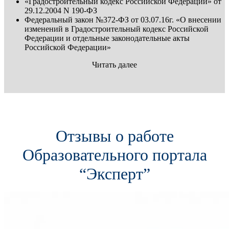
«Градостроительный кодекс Российской Федерации» от
29.12.2004 N 190-ФЗ
Федеральный закон №372-ФЗ от 03.07.16г. «О внесении
изменений в Градостроительный кодекс Российской
Федерации и отдельные законодательные акты
Российской Федерации»
Читать далее
Отзывы о работе
Образовательного портала
“Эксперт”