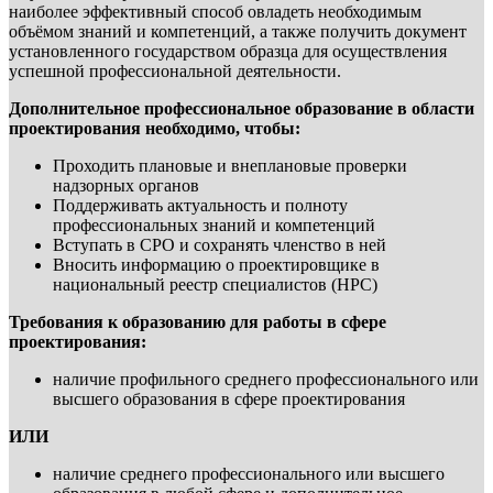
наиболее эффективный способ овладеть необходимым
объёмом знаний и компетенций, а также получить документ
установленного государством образца для осуществления
успешной профессиональной деятельности.
Дополнительное профессиональное образование в области
проектирования необходимо, чтобы:
Проходить плановые и внеплановые проверки
надзорных органов
Поддерживать актуальность и полноту
профессиональных знаний и компетенций
Вступать в СРО и сохранять членство в ней
Вносить информацию о проектировщике в
национальный реестр специалистов (НРС)
Требования к образованию для работы в сфере
проектирования:
наличие профильного среднего профессионального или
высшего образования в сфере проектирования
ИЛИ
наличие среднего профессионального или высшего