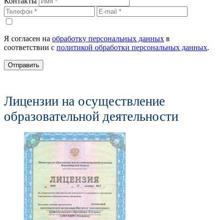
Контакты
Я согласен на
обработку персональных данных
в
соответствии с
политикой обработки персональных данных
.
Отправить
Лицензии на осуществление
образовательной деятельности