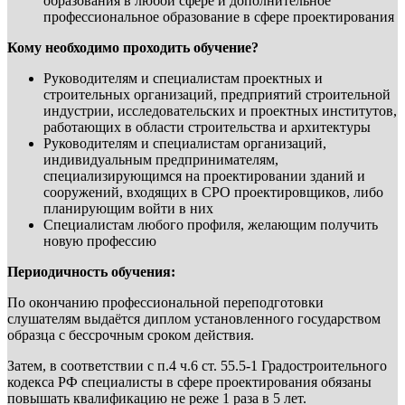
образования в любой сфере и дополнительное
профессиональное образование в сфере проектирования
Кому необходимо проходить обучение?
Руководителям и специалистам проектных и
строительных организаций, предприятий строительной
индустрии, исследовательских и проектных институтов,
работающих в области строительства и архитектуры
Руководителям и специалистам организаций,
индивидуальным предпринимателям,
специализирующимся на проектировании зданий и
сооружений, входящих в СРО проектировщиков, либо
планирующим войти в них
Специалистам любого профиля, желающим получить
новую профессию
Периодичность обучения:
По окончанию профессиональной переподготовки
слушателям выдаётся диплом установленного государством
образца с бессрочным сроком действия.
Затем, в соответствии с п.4 ч.6 ст. 55.5-1 Градостроительного
кодекса РФ специалисты в сфере проектирования обязаны
повышать квалификацию не реже 1 раза в 5 лет.