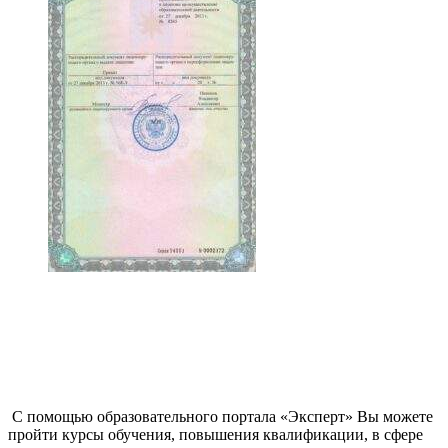
С помощью образовательного портала «Эксперт» Вы можете
пройти курсы обучения, повышения квалификации, в сфере