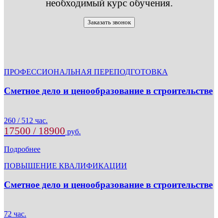
необходимый курс обучения.
Заказать звонок
ПРОФЕССИОНАЛЬНАЯ ПЕРЕПОДГОТОВКА
Сметное дело и ценообразование в строительстве
260 / 512 час.
17500 / 18900
руб.
Подробнее
ПОВЫШЕНИЕ КВАЛИФИКАЦИИ
Сметное дело и ценообразование в строительстве
72 час.