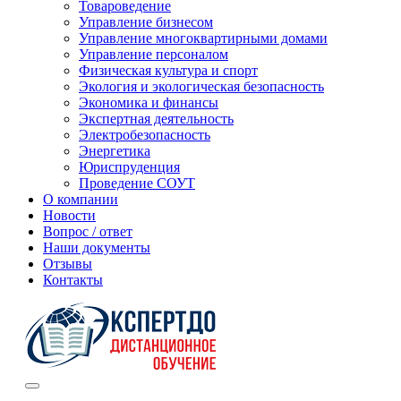
Товароведение
Управление бизнесом
Управление многоквартирными домами
Управление персоналом
Физическая культура и спорт
Экология и экологическая безопасность
Экономика и финансы
Экспертная деятельность
Электробезопасность
Энергетика
Юриспруденция
Проведение СОУТ
О компании
Новости
Вопрос / ответ
Наши документы
Отзывы
Контакты