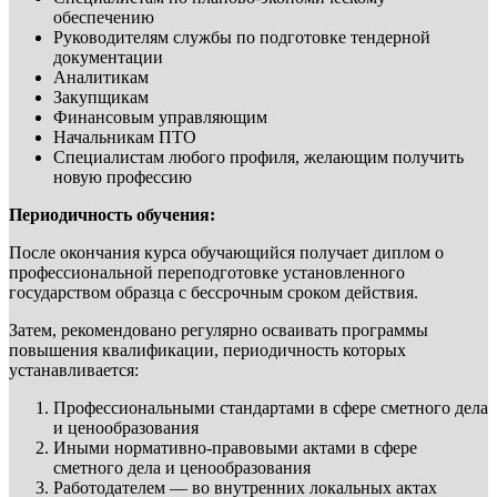
обеспечению
Руководителям службы по подготовке тендерной
документации
Аналитикам
Закупщикам
Финансовым управляющим
Начальникам ПТО
Специалистам любого профиля, желающим получить
новую профессию
Периодичность обучения:
После окончания курса обучающийся получает диплом о
профессиональной переподготовке установленного
государством образца с бессрочным сроком действия.
Затем, рекомендовано регулярно осваивать программы
повышения квалификации, периодичность которых
устанавливается:
Профессиональными стандартами в сфере сметного дела
и ценообразования
Иными нормативно-правовыми актами в сфере
сметного дела и ценообразования
Работодателем — во внутренних локальных актах