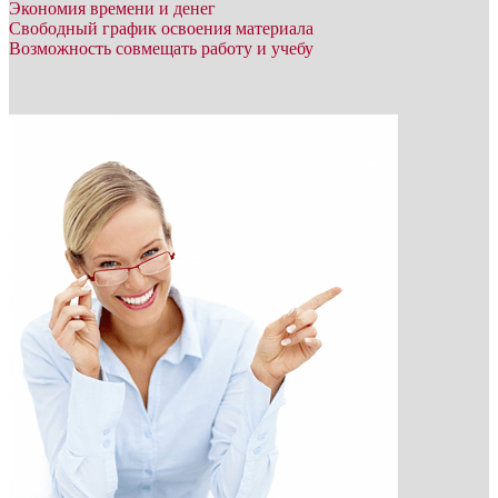
Экономия времени и денег
Свободный график освоения материала
Возможность совмещать работу и учебу