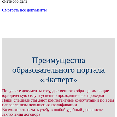
сметного дела.
Смотреть все документы
Преимущества
образовательного портала
«Эксперт»
Получаете документы государственного образца, имеющие
юридическую силу и успешно проходящие все проверки
Наши специалисты дают компетентные консультации по всем
направлениям повышения квалификации
Возможность начать учебу в любой удобный день после
заключения договора