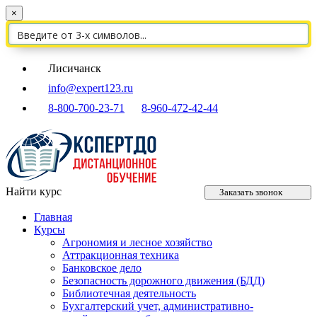
×
Лисичанск
info@expert123.ru
8-800-700-23-71
8-960-472-42-44
Найти курс
Заказать звонок
Главная
Курсы
Агрономия и лесное хозяйство
Аттракционная техника
Банковское дело
Безопасность дорожного движения (БДД)
Библиотечная деятельность
Бухгалтерский учет, административно-