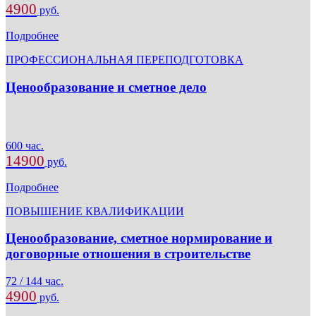
4900
руб.
Подробнее
ПРОФЕССИОНАЛЬНАЯ ПЕРЕПОДГОТОВКА
Ценообразование и сметное дело
600 час.
14900
руб.
Подробнее
ПОВЫШЕНИЕ КВАЛИФИКАЦИИ
Ценообразование, сметное нормирование и
договорные отношения в строительстве
72 / 144 час.
4900
руб.