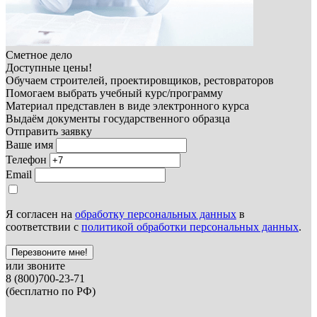
Сметное дело
Доступные цены!
Обучаем строителей, проектировщиков, рестовраторов
Помогаем выбрать учебный курс/программу
Материал представлен в виде электронного курса
Выдаём документы государственного образца
Отправить заявку
Ваше имя
Телефон
Email
Я согласен на
обработку персональных данных
в
соответствии с
политикой обработки персональных данных
.
Перезвоните мне!
или звоните
8 (800)700-23-71
(бесплатно по РФ)