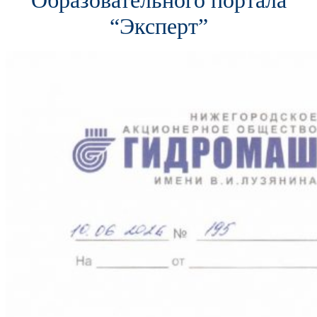
Образовательного портала
“Эксперт”