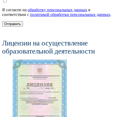
Я согласен на
обработку персональных данных
в
соответствии с
политикой обработки персональных данных
.
Отправить
Лицензии на осуществление
образовательной деятельности