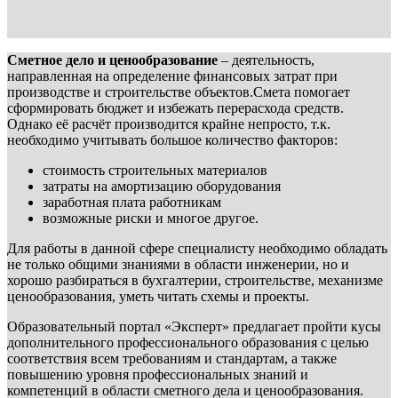
Сметное дело и ценообразование
– деятельность,
направленная на определение финансовых затрат при
производстве и строительстве объектов.Смета помогает
сформировать бюджет и избежать перерасхода средств.
Однако её расчёт производится крайне непросто, т.к.
необходимо учитывать большое количество факторов:
стоимость строительных материалов
затраты на амортизацию оборудования
заработная плата работникам
возможные риски и многое другое.
Для работы в данной сфере специалисту необходимо обладать
не только общими знаниями в области инженерии, но и
хорошо разбираться в бухгалтерии, строительстве, механизме
ценообразования, уметь читать схемы и проекты.
Образовательный портал «Эксперт» предлагает пройти кусы
дополнительного профессионального образования с целью
соответствия всем требованиям и стандартам, а также
повышению уровня профессиональных знаний и
компетенций в области сметного дела и ценообразования.