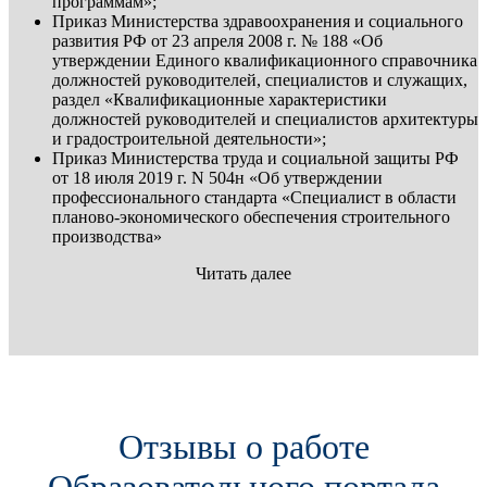
программам»;
Приказ Министерства здравоохранения и социального
развития РФ от 23 апреля 2008 г. № 188 «Об
утверждении Единого квалификационного справочника
должностей руководителей, специалистов и служащих,
раздел «Квалификационные характеристики
должностей руководителей и специалистов архитектуры
и градостроительной деятельности»;
Приказ Министерства труда и социальной защиты РФ
от 18 июля 2019 г. N 504н «Об утверждении
профессионального стандарта «Специалист в области
планово-экономического обеспечения строительного
производства»
Читать далее
Отзывы о работе