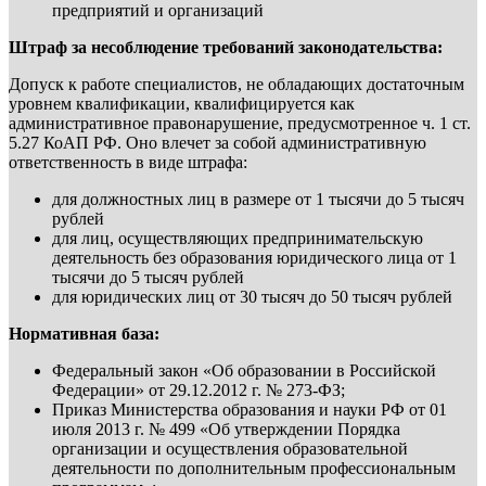
предприятий и организаций
Штраф за несоблюдение требований законодательства:
Допуск к работе специалистов, не обладающих достаточным
уровнем квалификации, квалифицируется как
административное правонарушение, предусмотренное ч. 1 ст.
5.27 КоАП РФ. Оно влечет за собой административную
ответственность в виде штрафа:
для должностных лиц в размере от 1 тысячи до 5 тысяч
рублей
для лиц, осуществляющих предпринимательскую
деятельность без образования юридического лица от 1
тысячи до 5 тысяч рублей
для юридических лиц от 30 тысяч до 50 тысяч рублей
Нормативная база:
Федеральный закон «Об образовании в Российской
Федерации» от 29.12.2012 г. № 273-ФЗ;
Приказ Министерства образования и науки РФ от 01
июля 2013 г. № 499 «Об утверждении Порядка
организации и осуществления образовательной
деятельности по дополнительным профессиональным