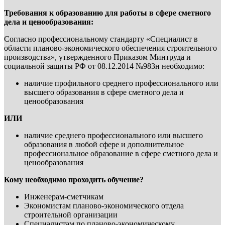
Требования к образованию для работы в сфере сметного
дела и ценообразования:
Согласно профессиональному стандарту «Специалист в
области планово-экономического обеспечения строительного
производства», утвержденного Приказом Минтруда и
социальной защиты РФ от 08.12.2014 №983н необходимо:
наличие профильного среднего профессионального или
высшего образования в сфере сметного дела и
ценообразования
ИЛИ
наличие среднего профессионального или высшего
образования в любой сфере и дополнительное
профессиональное образование в сфере сметного дела и
ценообразования
Кому необходимо проходить обучение?
Инженерам-сметчикам
Экономистам планово-экономического отдела
строительной организации
Специалистам по планово-экономическому