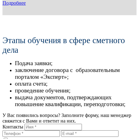
Подробнее
Этапы обучения в сфере сметного
дела
Подача заявки;
заключение договора с образовательным
порталом «Эксперт»;
оплата счета;
проведение обучения;
выдача документов, подтверждающих
повышение квалификации, переподготовки;
У Вас появились вопросы? Заполните форму, наш менеджер
свяжется с Вами и ответит на них.
Контакты