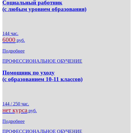
Социальный работник
(с любым уровнем образования)
144 час.
6000
руб.
Подробнее
ПРОФЕССИОНАЛЬНОЕ ОБУЧЕНИЕ
Помощник по уходу
(с образованием 10-11 классов)
144 / 250 час.
нет курса
руб.
Подробнее
ПРОФЕССИОНАЛЬНОЕ ОБУЧЕНИЕ