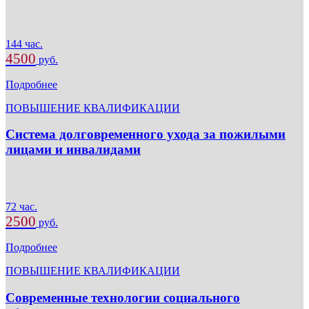
144 час.
4500
руб.
Подробнее
ПОВЫШЕНИЕ КВАЛИФИКАЦИИ
Система долговременного ухода за пожилыми
лицами и инвалидами
72 час.
2500
руб.
Подробнее
ПОВЫШЕНИЕ КВАЛИФИКАЦИИ
Современные технологии социального