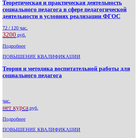
Теоретическая и практическая деятельность
социального педагога в сфере педагогической
деятельности в условиях реализации ФГОС
72 / 120 час.
3200
руб.
Подробнее
ПОВЫШЕНИЕ КВАЛИФИКАЦИИ
Теория и методика воспитательной работы для
социального педагога
час.
нет курса
руб.
Подробнее
ПОВЫШЕНИЕ КВАЛИФИКАЦИИ