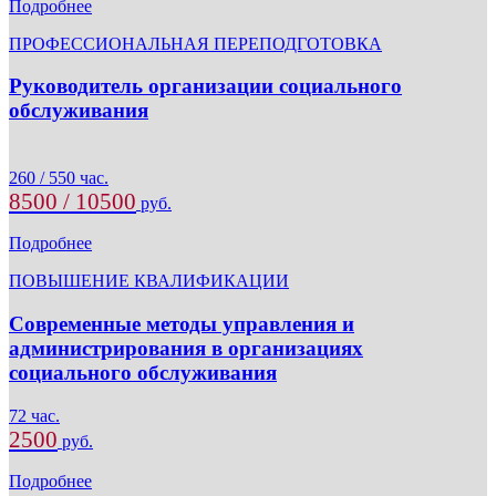
Подробнее
ПРОФЕССИОНАЛЬНАЯ ПЕРЕПОДГОТОВКА
Руководитель организации социального
обслуживания
260 / 550 час.
8500 / 10500
руб.
Подробнее
ПОВЫШЕНИЕ КВАЛИФИКАЦИИ
Современные методы управления и
администрирования в организациях
социального обслуживания
72 час.
2500
руб.
Подробнее