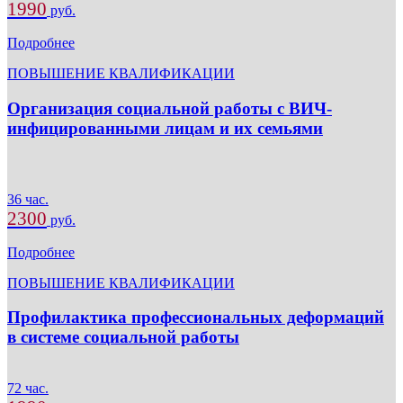
1990
руб.
Подробнее
ПОВЫШЕНИЕ КВАЛИФИКАЦИИ
Организация социальной работы с ВИЧ-
инфицированными лицам и их семьями
36 час.
2300
руб.
Подробнее
ПОВЫШЕНИЕ КВАЛИФИКАЦИИ
Профилактика профессиональных деформаций
в системе социальной работы
72 час.