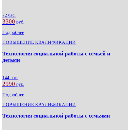
72 час.
3300
руб.
Подробнее
ПОВЫШЕНИЕ КВАЛИФИКАЦИИ
Технология социальной работы с семьей и
детьми
144 час.
2990
руб.
Подробнее
ПОВЫШЕНИЕ КВАЛИФИКАЦИИ
Технология социальной работы с семьями