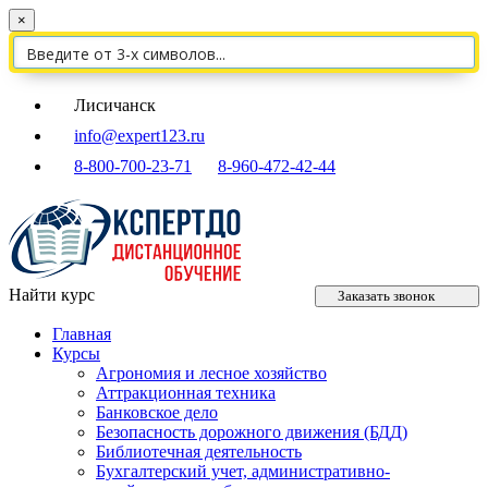
×
Лисичанск
info@expert123.ru
8-800-700-23-71
8-960-472-42-44
Найти курс
Заказать звонок
Главная
Курсы
Агрономия и лесное хозяйство
Аттракционная техника
Банковское дело
Безопасность дорожного движения (БДД)
Библиотечная деятельность
Бухгалтерский учет, административно-