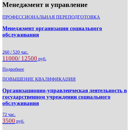
Менеджмент и управление
ПРОФЕССИОНАЛЬНАЯ ПЕРЕПОДГОТОВКА
Менеджмент организации социального
обслуживания
260 / 520 час.
11000/ 12500
руб.
Подробнее
ПОВЫШЕНИЕ КВАЛИФИКАЦИИ
Организационно-управленческая деятельность в
государственном учреждении социального
обслуживания
72 час.
3500
руб.