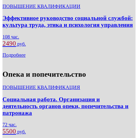
ПОВЫШЕНИЕ КВАЛИФИКАЦИИ
Эффективное руководство социальной службой:
культура труда, этика и психология управления
108 час.
2490
руб.
Подробнее
Опека и попечительство
ПОВЫШЕНИЕ КВАЛИФИКАЦИЯ
Социальная работа. Организация и
деятельность органов опеки, попечительства и
патронажа
72 час.
5500
руб.