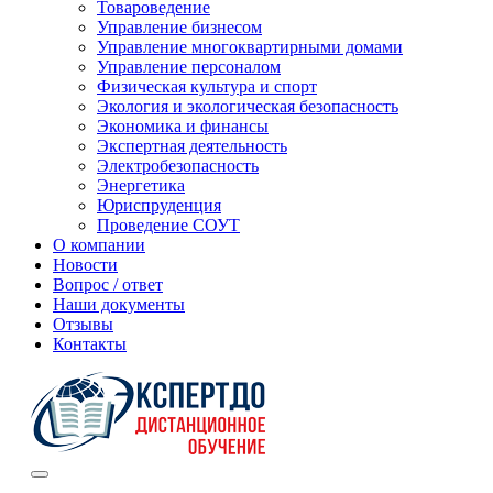
Товароведение
Управление бизнесом
Управление многоквартирными домами
Управление персоналом
Физическая культура и спорт
Экология и экологическая безопасность
Экономика и финансы
Экспертная деятельность
Электробезопасность
Энергетика
Юриспруденция
Проведение СОУТ
О компании
Новости
Вопрос / ответ
Наши документы
Отзывы
Контакты