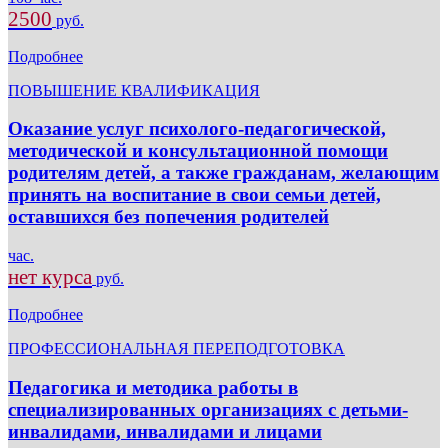
2500
руб.
Подробнее
ПОВЫШЕНИЕ КВАЛИФИКАЦИЯ
Оказание услуг психолого-педагогической,
методической и консультационной помощи
родителям детей, а также гражданам, желающим
принять на воспитание в свои семьи детей,
оставшихся без попечения родителей
час.
нет курса
руб.
Подробнее
ПРОФЕССИОНАЛЬНАЯ ПЕРЕПОДГОТОВКА
Педагогика и методика работы в
специализированных организациях с детьми-
инвалидами, инвалидами и лицами