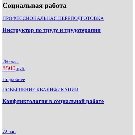
Социальная работа
ПРОФЕССИОНАЛЬНАЯ ПЕРЕПОДГОТОВКА
Инструктор по труду и трудотерапии
260 час.
8500
руб.
Подробнее
ПОВЫШЕНИЕ КВАЛИФИКАЦИИ
Конфликтология в социальной работе
72 час.