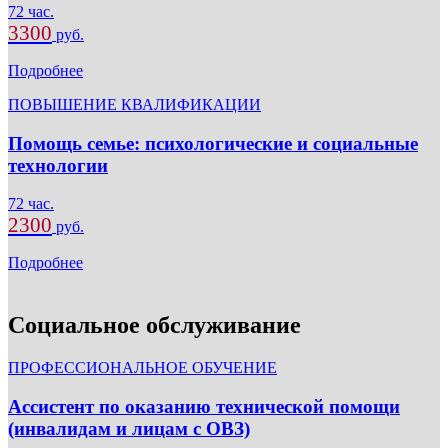
72 час.
3300
руб.
Подробнее
ПОВЫШЕНИЕ КВАЛИФИКАЦИИ
Помощь семье: психологические и социальные
технологии
72 час.
2300
руб.
Подробнее
Социальное обслуживание
ПРОФЕССИОНАЛЬНОЕ ОБУЧЕНИЕ
Ассистент по оказанию технической помощи
(инвалидам и лицам с ОВЗ)