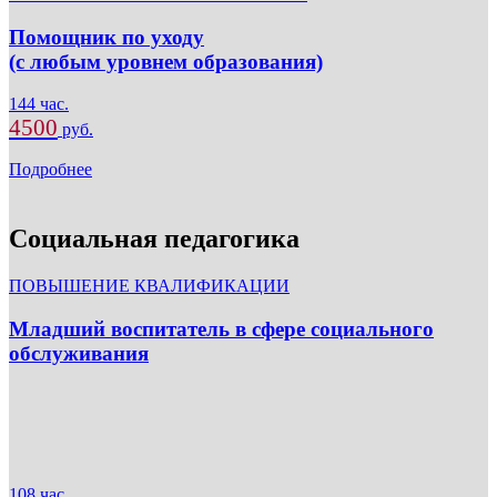
Помощник по уходу
(с любым уровнем образования)
144 час.
4500
руб.
Подробнее
Социальная педагогика
ПОВЫШЕНИЕ КВАЛИФИКАЦИИ
Младший воспитатель в сфере социального
обслуживания
108 час.