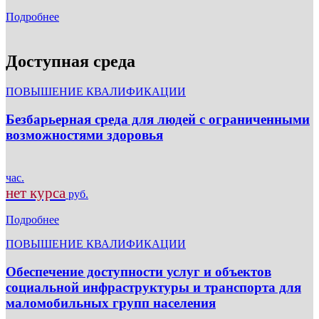
Подробнее
Доступная среда
ПОВЫШЕНИЕ КВАЛИФИКАЦИИ
Безбарьерная среда для людей с ограниченными
возможностями здоровья
час.
нет курса
руб.
Подробнее
ПОВЫШЕНИЕ КВАЛИФИКАЦИИ
Обеспечение доступности услуг и объектов
социальной инфраструктуры и транспорта для
маломобильных групп населения