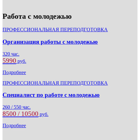
Работа с молодежью
ПРОФЕССИОНАЛЬНАЯ ПЕРЕПОДГОТОВКА
Организация работы с молодежью
320 час.
5990
руб.
Подробнее
ПРОФЕССИОНАЛЬНАЯ ПЕРЕПОДГОТОВКА
Специалист по работе с молодежью
260 / 550 час.
8500 / 10500
руб.
Подробнее