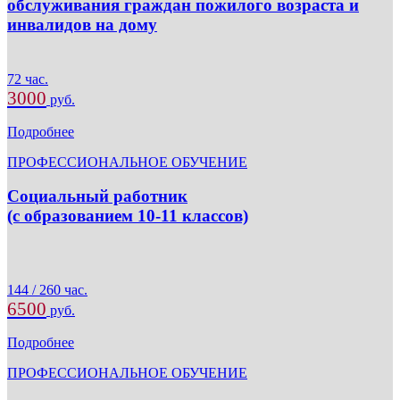
обслуживания граждан пожилого возраста и
инвалидов на дому
72 час.
3000
руб.
Подробнее
ПРОФЕССИОНАЛЬНОЕ ОБУЧЕНИЕ
Социальный работник
(с образованием 10-11 классов)
144 / 260 час.
6500
руб.
Подробнее
ПРОФЕССИОНАЛЬНОЕ ОБУЧЕНИЕ