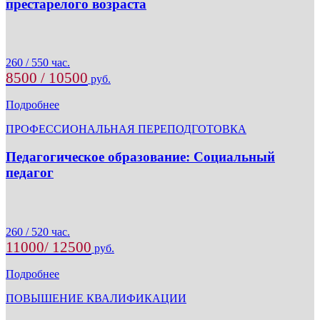
престарелого возраста
260 / 550 час.
8500 / 10500
руб.
Подробнее
ПРОФЕССИОНАЛЬНАЯ ПЕРЕПОДГОТОВКА
Педагогическое образование: Социальный
педагог
260 / 520 час.
11000/ 12500
руб.
Подробнее
ПОВЫШЕНИЕ КВАЛИФИКАЦИИ