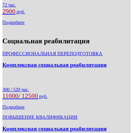
72 час.
2900
руб.
Подробнее
Социальная реабилитация
ПРОФЕССИОНАЛЬНАЯ ПЕРЕПОДГОТОВКА
Комплексная социальная реабилитация
300 / 520 час.
11000/ 12500
руб.
Подробнее
ПОВЫШЕНИЕ КВАЛИФИКАЦИИ
Комплексная социальная реабилитация