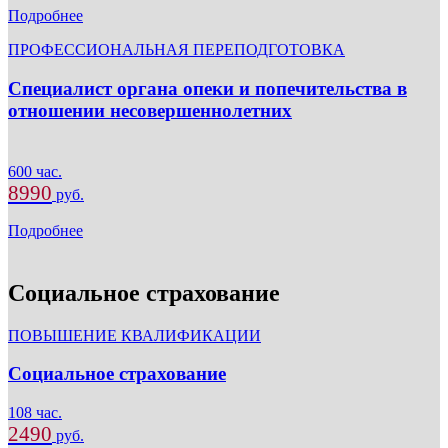
Подробнее
ПРОФЕССИОНАЛЬНАЯ ПЕРЕПОДГОТОВКА
Специалист органа опеки и попечительства в
отношении несовершеннолетних
600 час.
8990
руб.
Подробнее
Социальное страхование
ПОВЫШЕНИЕ КВАЛИФИКАЦИИ
Социальное страхование
108 час.
2490
руб.