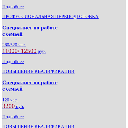
Подробнее
ПРОФЕССИОНАЛЬНАЯ ПЕРЕПОДГОТОВКА
Специалист по работе
с семьей
260/520 час.
11000/ 12500
руб.
Подробнее
ПОВЫШЕНИЕ КВАЛИФИКАЦИИ
Специалист по работе
с семьей
120 час.
3200
руб.
Подробнее
ПОВЫШЕНИЕ КВАЛИФИКАЦИИ