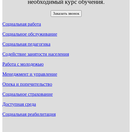
необходимый курс обучения.
Заказать звонок
Социальная работа
Социальное обслуживание
Социальная педагогика
Содействие занятости населения
Работа с молодежью
Менеджмент и управление
Опека и попечительство
Социальное страхование
Доступная среда
Социальная реабилитация