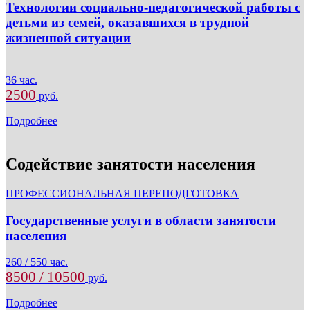
Технологии социально-педагогической работы с
детьми из семей, оказавшихся в трудной
жизненной ситуации
36 час.
2500
руб.
Подробнее
Содействие занятости населения
ПРОФЕССИОНАЛЬНАЯ ПЕРЕПОДГОТОВКА
Государственные услуги в области занятости
населения
260 / 550 час.
8500 / 10500
руб.
Подробнее