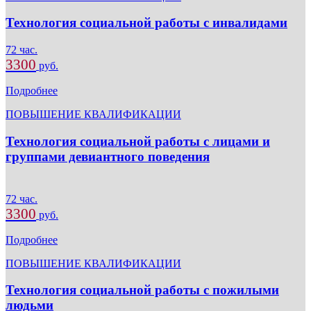
Технология социальной работы с инвалидами
72 час.
3300
руб.
Подробнее
ПОВЫШЕНИЕ КВАЛИФИКАЦИИ
Технология социальной работы с лицами и
группами девиантного поведения
72 час.
3300
руб.
Подробнее
ПОВЫШЕНИЕ КВАЛИФИКАЦИИ
Технология социальной работы с пожилыми
людьми