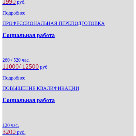
1990
руб.
Подробнее
ПРОФЕССИОНАЛЬНАЯ ПЕРЕПОДГОТОВКА
Социальная работа
260 / 520 час.
11000/ 12500
руб.
Подробнее
ПОВЫШЕНИЕ КВАЛИФИКАЦИИ
Социальная работа
120 час.
3200
руб.