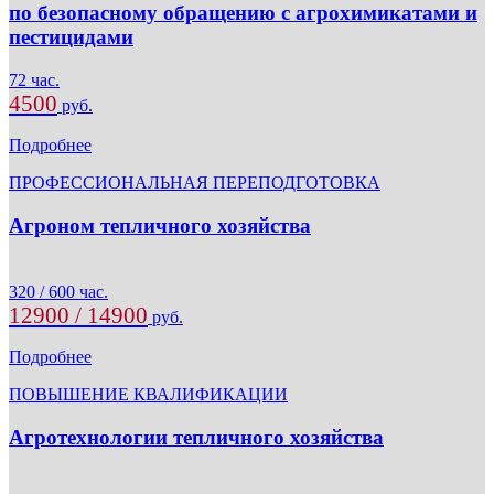
по безопасному обращению с агрохимикатами и
пестицидами
72 час.
4500
руб.
Подробнее
ПРОФЕССИОНАЛЬНАЯ ПЕРЕПОДГОТОВКА
Агроном тепличного хозяйства
320 / 600 час.
12900 / 14900
руб.
Подробнее
ПОВЫШЕНИЕ КВАЛИФИКАЦИИ
Агротехнологии тепличного хозяйства