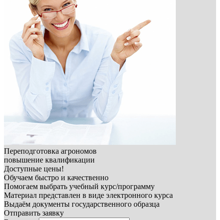
Переподготовка агрономов
повышение квалификации
Доступные цены!
Обучаем быстро и качественно
Помогаем выбрать учебный курс/программу
Материал представлен в виде электронного курса
Выдаём документы государственного образца
Отправить заявку