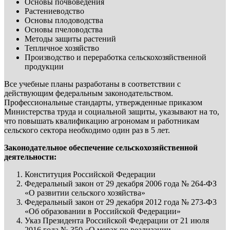
Основы почвоведения
Растениеводство
Основы плодоводства
Основы пчеловодства
Методы защиты растений
Тепличное хозяйство
Производство и переработка сельскохозяйственной
продукции
Все учебные планы разработаны в соответствии с
действующим федеральным законодательством.
Профессиональные стандарты, утвержденные приказом
Министерства труда и социальной защиты, указывают на то,
что повышать квалификацию агрономам и работникам
сельского сектора необходимо один раз в 5 лет.
Законодательное обеспечение сельскохозяйственной
деятельности:
Конституция Российской Федерации
Федеральный закон от 29 декабря 2006 года № 264-ФЗ
«О развитии сельского хозяйства»
Федеральный закон от 29 декабря 2012 года № 273-Ф3
«Об образовании в Российской Федерации»
Указ Президента Российской Федерации от 21 июля
2016 года № 350 «О мерах по реализации