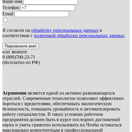
Ваше имя
Телефон
Email
Я согласен на
обработку персональных данных
в
соответствии с
политикой обработки персональных данных
.
Перезвоните мне!
или звоните
8 (800)700-23-71
(бесплатно по РФ)
Агрономия
является одной из активно развивающихся
отраслей. Современные технологии позволяют эффективно
бороться с вредителями, обеспечивать экологическую
безопасность, повышать урожайность и автоматизировать
работу специалистов. В таких условиях работник
предприятия должен быть в курсе последних достижений
науки и уметь грамотно использовать их.Чтобы оставаться
максимально компетентным в профессиональной