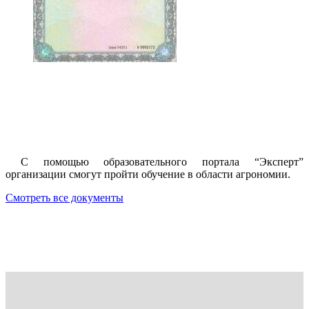
С помощью образовательного портала “Эксперт”
организации смогут пройти обучение в области агрономии.
Смотреть все документы