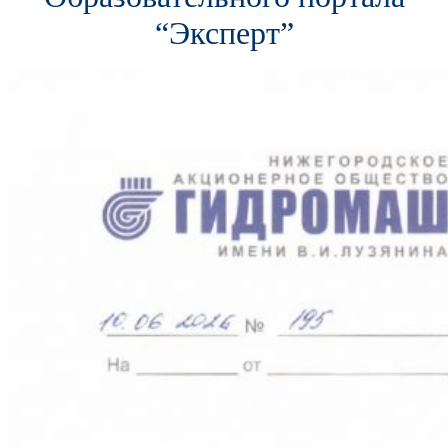
“Эксперт”