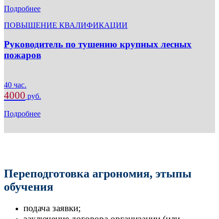
Подробнее
ПОВЫШЕНИЕ КВАЛИФИКАЦИИ
Руководитель по тушению крупных лесных
пожаров
40 час.
4000
руб.
Подробнее
Переподготовка агрономия, этыпы
обучения
подача заявки;
заключение договора организации (или