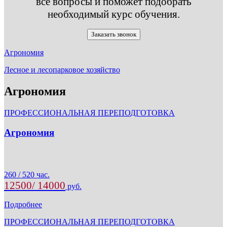
все вопросы и поможет подобрать
необходимый курс обучения.
Заказать звонок
Агрономия
Лесное и лесопарковое хозяйство
Агрономия
ПРОФЕССИОНАЛЬНАЯ ПЕРЕПОДГОТОВКА
Агрономия
260 / 520 час.
12500/ 14000
руб.
Подробнее
ПРОФЕССИОНАЛЬНАЯ ПЕРЕПОДГОТОВКА