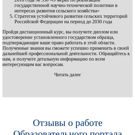
государственной научно-технической политики в
интересах развития сельского хозяйства»
Стратегия устойчивого развития сельских территорий
Российской Федерации на период до 2030 года
Пройдя дистанционный курс, вы получите диплом или
удостоверение установленного государством образца,
подтверждающие ваше право работать в этой области.
Полученные знания вы сможете успешно применить в своей
дальнейшей профессиональной деятельности. Обращайтесь к
нам, и получите детальную информацию по всем
интересующим вас вопросам.
Читать далее
Отзывы о работе
Образовательного портала