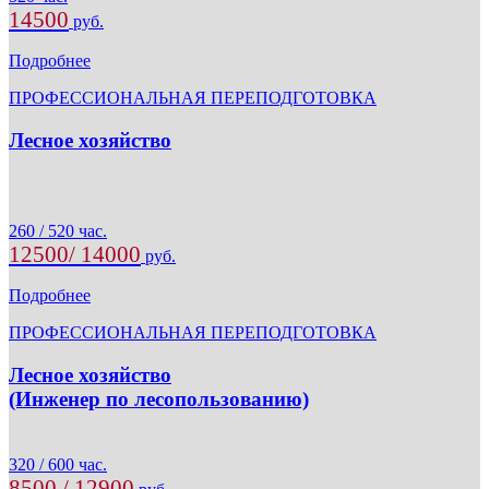
14500
руб.
Подробнее
ПРОФЕССИОНАЛЬНАЯ ПЕРЕПОДГОТОВКА
Лесное хозяйство
260 / 520 час.
12500/ 14000
руб.
Подробнее
ПРОФЕССИОНАЛЬНАЯ ПЕРЕПОДГОТОВКА
Лесное хозяйство
(Инженер по лесопользованию)
320 / 600 час.
8500 / 12900