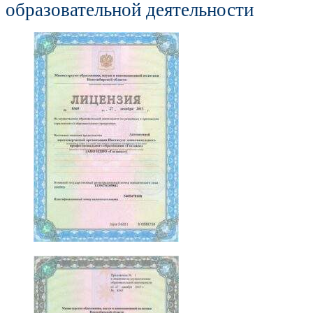
образовательной деятельности