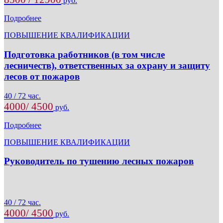
руб.
Подробнее
ПОВЫШЕНИЕ КВАЛИФИКАЦИИ
Подготовка работников (в том числе
лесничеств), ответственных за охрану и защиту
лесов от пожаров
40 / 72 час.
4000/ 4500
руб.
Подробнее
ПОВЫШЕНИЕ КВАЛИФИКАЦИИ
Руководитель по тушению лесных пожаров
40 / 72 час.
4000/ 4500
руб.