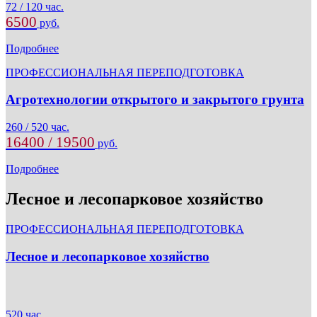
72 / 120 час.
6500
руб.
Подробнее
ПРОФЕССИОНАЛЬНАЯ ПЕРЕПОДГОТОВКА
Агротехнологии открытого и закрытого грунта
260 / 520 час.
16400 / 19500
руб.
Подробнее
Лесное и лесопарковое хозяйство
ПРОФЕССИОНАЛЬНАЯ ПЕРЕПОДГОТОВКА
Лесное и лесопарковое хозяйство
520 час.