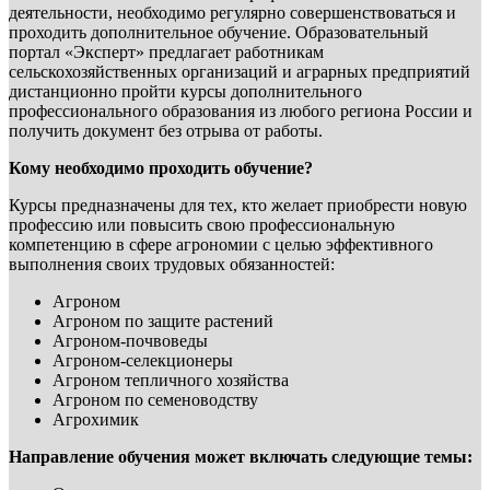
деятельности, необходимо регулярно совершенствоваться и
проходить дополнительное обучение. Образовательный
портал «Эксперт» предлагает работникам
сельскохозяйственных организаций и аграрных предприятий
дистанционно пройти курсы дополнительного
профессионального образования из любого региона России и
получить документ без отрыва от работы.
Кому необходимо проходить обучение?
Курсы предназначены для тех, кто желает приобрести новую
профессию или повысить свою профессиональную
компетенцию в сфере агрономии с целью эффективного
выполнения своих трудовых обязанностей:
Агроном
Агроном по защите растений
Агроном-почвоведы
Агроном-селекционеры
Агроном тепличного хозяйства
Агроном по семеноводству
Агрохимик
Направление обучения может включать следующие темы: