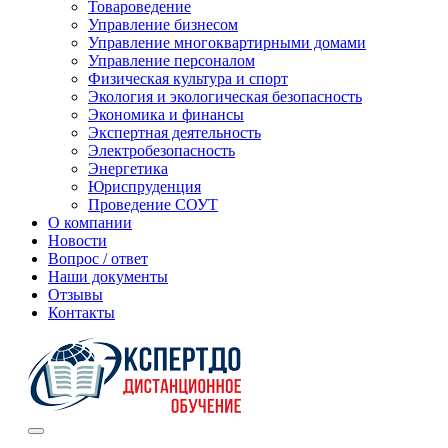
Товароведение
Управление бизнесом
Управление многоквартирными домами
Управление персоналом
Физическая культура и спорт
Экология и экологическая безопасность
Экономика и финансы
Экспертная деятельность
Электробезопасность
Энергетика
Юриспруденция
Проведение СОУТ
О компании
Новости
Вопрос / ответ
Наши документы
Отзывы
Контакты