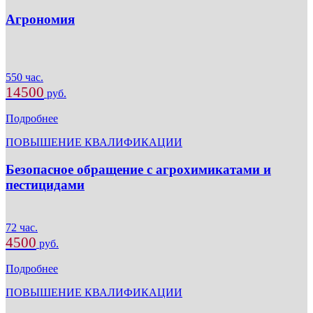
Агрономия
550 час.
14500
руб.
Подробнее
ПОВЫШЕНИЕ КВАЛИФИКАЦИИ
Безопасное обращение с агрохимикатами и
пестицидами
72 час.
4500
руб.
Подробнее
ПОВЫШЕНИЕ КВАЛИФИКАЦИИ