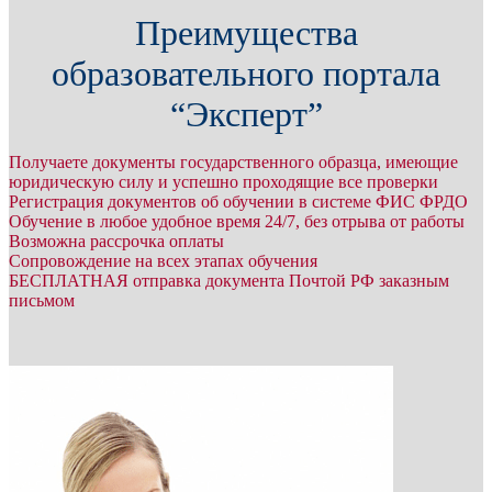
Преимущества
образовательного портала
“Эксперт”
Получаете документы государственного образца, имеющие
юридическую силу и успешно проходящие все проверки
Регистрация документов об обучении в системе ФИС ФРДО
Обучение в любое удобное время 24/7, без отрыва от работы
Возможна рассрочка оплаты
Сопровождение на всех этапах обучения
БЕСПЛАТНАЯ отправка документа Почтой РФ заказным
письмом