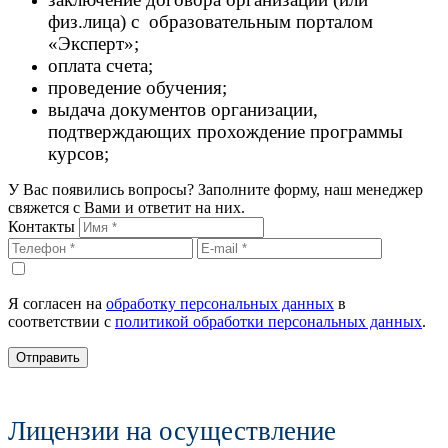
физ.лица) с образовательным порталом
«Эксперт»;
оплата счета;
проведение обучения;
выдача документов организации,
подтверждающих прохождение программы
курсов;
У Вас появились вопросы? Заполните форму, наш менеджер
свяжется с Вами и ответит на них.
Контакты
Я согласен на
обработку персональных данных
в
соответствии с
политикой обработки персональных данных
.
Отправить
Лицензии на осуществление