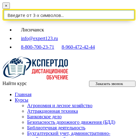
×
Лисичанск
info@expert123.ru
8-800-700-23-71
8-960-472-42-44
Найти курс
Заказать звонок
Главная
Курсы
Агрономия и лесное хозяйство
Аттракционная техника
Банковское дело
Безопасность дорожного движения (БДД)
Библиотечная деятельность
Бухгалтерский учет, административно-