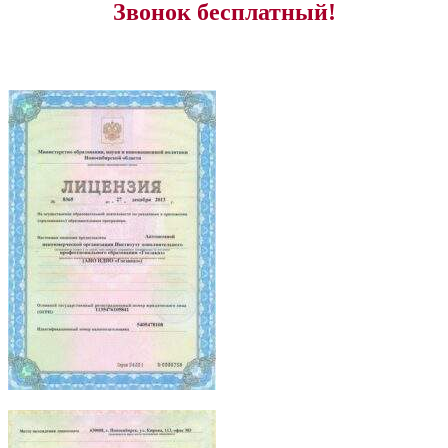
Звонок бесплатный!