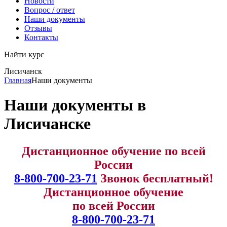
Новости
Вопрос / ответ
Наши документы
Отзывы
Контакты
Найти курс
Лисичанск
info@expert123.ru
Главная
Наши документы
Наши документы в
Лисичанске
Дистанционное обучение по всей
России
8-800-700-23-71
Звонок бесплатный!
Дистанционное обучение
по всей России
8-800-700-23-71