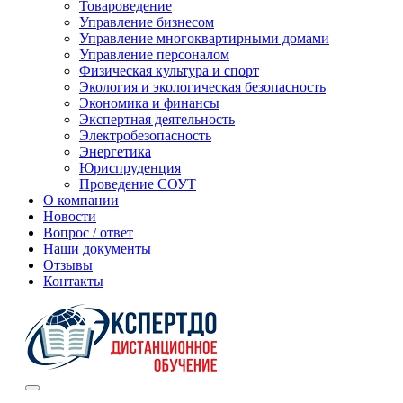
Товароведение
Управление бизнесом
Управление многоквартирными домами
Управление персоналом
Физическая культура и спорт
Экология и экологическая безопасность
Экономика и финансы
Экспертная деятельность
Электробезопасность
Энергетика
Юриспруденция
Проведение СОУТ
О компании
Новости
Вопрос / ответ
Наши документы
Отзывы
Контакты