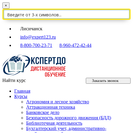
×
Лисичанск
info@expert123.ru
8-800-700-23-71
8-960-472-42-44
Найти курс
Заказать звонок
Главная
Курсы
Агрономия и лесное хозяйство
Аттракционная техника
Банковское дело
Безопасность дорожного движения (БДД)
Библиотечная деятельность
Бухгалтерский учет, административно-