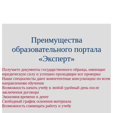
Преимущества
образовательного портала
«Эксперт»
Получаете документы государственного образца, имеющие
юридическую силу и успешно проходящие все проверки
Наши специалисты дают компетентные консультации по всем
направлениям обучения
Возможность начать учебу в любой удобный день после
заключения договора
Экономия времени и денег
Свободный график освоения материала
Возможность совмещать работу и учебу