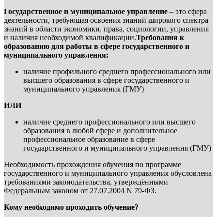
Государственное и муниципальное управление
– это сфера
деятельности, требующая освоения знаний широкого спектра
знаний в области экономики, права, социологии, управления
и наличия необходимой квалификации.
Требования к
образованию для работы в сфере государственного и
муниципального управления:
наличие профильного среднего профессионального или
высшего образования в сфере государственного и
муниципального управления (ГМУ)
ИЛИ
наличие среднего профессионального или высшего
образования в любой сфере и дополнительное
профессиональное образование в сфере
государственного и муниципального управления (ГМУ)
Необходимость прохождения обучения по программе
государственного и муниципального управления обусловлена
требованиями законодательства, утверждёнными
Федеральным законом от 27.07.2004 N 79-ФЗ.
Кому необходимо проходить обучение?