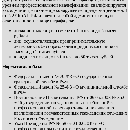
уровнем профессиональной квалификации, квалифицируется
как административное правонарушение, предусмотренное ч. 1
ст. 5.27 КоАП РФ и влечет за собой административную
ответственность в виде штрафа для:
должностных лиц в размере от 1 тысячи до 5 тысяч
рублей
лиц, осуществляющих предпринимательскую
деятельность без образования юридического лица от 1
тысячи до 5 тысяч рублей
юридических лиц от 30 тысяч до 50 тысяч рублей
Нормативная база:
Федеральный закон № 79-ФЗ «О государственной
гражданской службе в РФ»
Федеральный закон № 25-ФЗ «О муниципальной службе
в РФ»
Постановление Правительства РФ от 06.05.2008 № 362
«Об утверждении государственных требований к
профессиональной переподготовке и повышению
квалификации государственных гражданских служащих
Российской Федерации»
Указ Президента РФ № 68 от 21.02.2019 г. «О
профессиональном развитии государственных