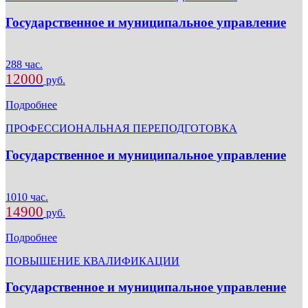
Государственное и муниципальное управление
288 час.
12000
руб.
Подробнее
ПРОФЕССИОНАЛЬНАЯ ПЕРЕПОДГОТОВКА
Государственное и муниципальное управление
1010 час.
14900
руб.
Подробнее
ПОВЫШЕНИЕ КВАЛИФИКАЦИИ
Государственное и муниципальное управление