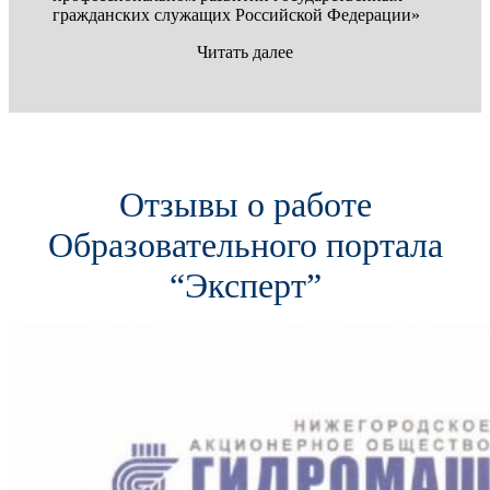
гражданских служащих Российской Федерации»
Читать далее
Отзывы о работе
Образовательного портала
“Эксперт”