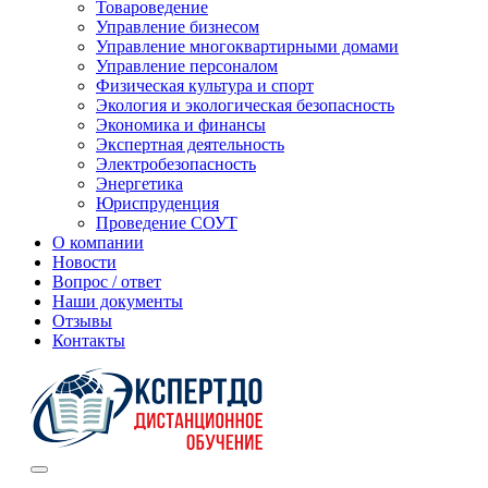
Товароведение
Управление бизнесом
Управление многоквартирными домами
Управление персоналом
Физическая культура и спорт
Экология и экологическая безопасность
Экономика и финансы
Экспертная деятельность
Электробезопасность
Энергетика
Юриспруденция
Проведение СОУТ
О компании
Новости
Вопрос / ответ
Наши документы
Отзывы
Контакты