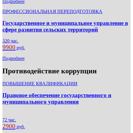
Подробнее
ПРОФЕССИОНАЛЬНАЯ ПЕРЕПОДГОТОВКА
Государственное и муниципальное управление в
сфере развития сельских территорий
320 час.
9900
руб.
Подробнее
Противодействие коррупции
ПОВЫШЕНИЕ КВАЛИФИКАЦИИ
Правовое обеспечение государственного и
муниципального управления
72 час.
2900
руб.