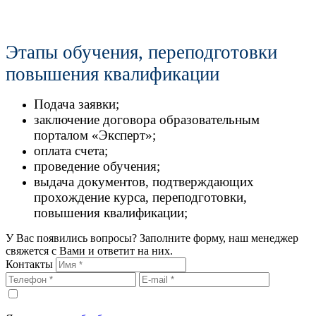
Этапы обучения, переподготовки
повышения квалификации
Подача заявки;
заключение договора образовательным
порталом «Эксперт»;
оплата счета;
проведение обучения;
выдача документов, подтверждающих
прохождение курса, переподготовки,
повышения квалификации;
У Вас появились вопросы? Заполните форму, наш менеджер
свяжется с Вами и ответит на них.
Контакты