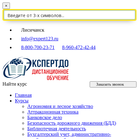
×
Лисичанск
info@expert123.ru
8-800-700-23-71
8-960-472-42-44
Найти курс
Заказать звонок
Главная
Курсы
Агрономия и лесное хозяйство
Аттракционная техника
Банковское дело
Безопасность дорожного движения (БДД)
Библиотечная деятельность
Бухгалтерский учет, административно-