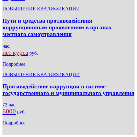
ПОВЫШЕНИЕ КВАЛИФИКАЦИИ
Пути и средства противодействия
коррупционным проявлениям в органах
местного самоуправления
час.
нет курса
руб.
Подробнее
ПОВЫШЕНИЕ КВАЛИФИКАЦИИ
Противодействие коррупции в системе
государственного и муниципального управления
72 час.
6000
руб.
Подробнее