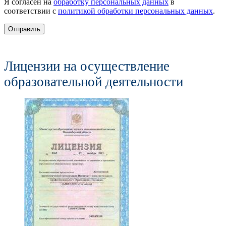
Я согласен на
обработку персональных данных
в
соответствии с
политикой обработки персональных данных
.
Отправить
Лицензии на осуществление
образовательной деятельности