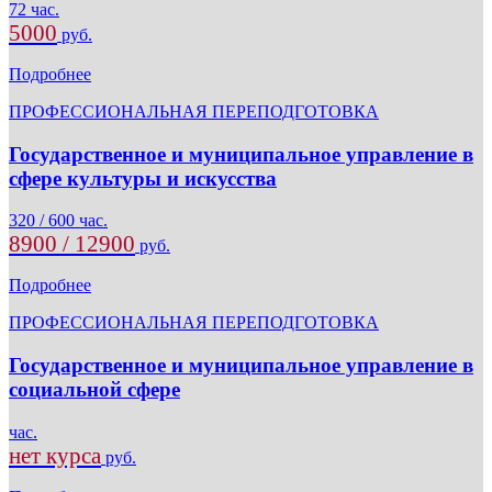
72 час.
5000
руб.
Подробнее
ПРОФЕССИОНАЛЬНАЯ ПЕРЕПОДГОТОВКА
Государственное и муниципальное управление в
сфере культуры и искусства
320 / 600 час.
8900 / 12900
руб.
Подробнее
ПРОФЕССИОНАЛЬНАЯ ПЕРЕПОДГОТОВКА
Государственное и муниципальное управление в
социальной сфере
час.
нет курса
руб.