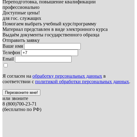
Переподготовка, повышение квалификации
профессионально
Доступные цены!
для гос. служащих
Помогаем выбрать учебный курс/программу
Материал представлен в виде электронного курса
Выдаём документы государственного образца
Отправить заявку
Ваше имя
Телефон
Email
Я согласен на
обработку персональных данных
в
соответствии с
политикой обработки персональных данных
.
Перезвоните мне!
или звоните
8 (800)700-23-71
(бесплатно по РФ)