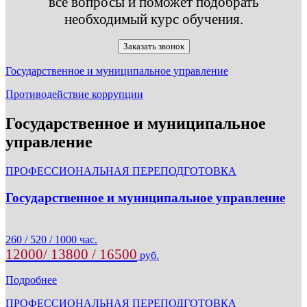
все вопросы и поможет подобрать
необходимый курс обучения.
Заказать звонок
Государственное и муниципальное управление
Противодействие коррупции
Государственное и муниципальное
управление
ПРОФЕССИОНАЛЬНАЯ ПЕРЕПОДГОТОВКА
Государственное и муниципальное управление
260 / 520 / 1000 час.
12000/ 13800 / 16500
руб.
Подробнее
ПРОФЕССИОНАЛЬНАЯ ПЕРЕПОДГОТОВКА