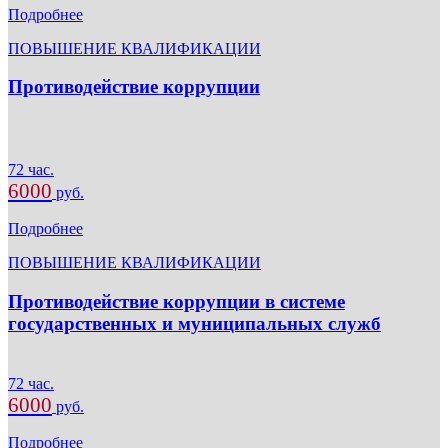
Подробнее
ПОВЫШЕНИЕ КВАЛИФИКАЦИИ
Противодействие коррупции
72 час.
6000
руб.
Подробнее
ПОВЫШЕНИЕ КВАЛИФИКАЦИИ
Противодействие коррупции в системе
государственных и муниципальных служб
72 час.
6000
руб.
Подробнее