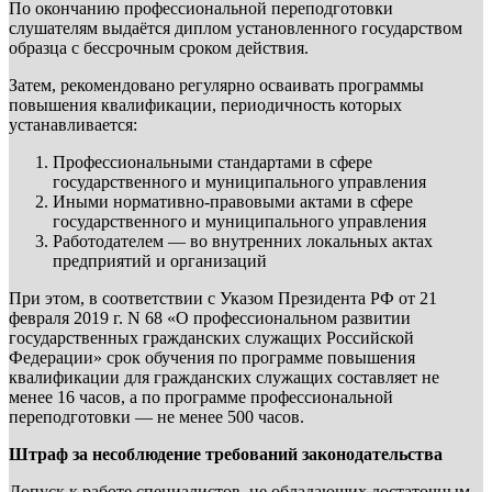
По окончанию профессиональной переподготовки
слушателям выдаётся диплом установленного государством
образца с бессрочным сроком действия.
Затем, рекомендовано регулярно осваивать программы
повышения квалификации, периодичность которых
устанавливается:
Профессиональными стандартами в сфере
государственного и муниципального управления
Иными нормативно-правовыми актами в сфере
государственного и муниципального управления
Работодателем — во внутренних локальных актах
предприятий и организаций
При этом, в соответствии с Указом Президента РФ от 21
февраля 2019 г. N 68 «О профессиональном развитии
государственных гражданских служащих Российской
Федерации» срок обучения по программе повышения
квалификации для гражданских служащих составляет не
менее 16 часов, а по программе профессиональной
переподготовки — не менее 500 часов.
Штраф за несоблюдение требований законодательства
Допуск к работе специалистов, не обладающих достаточным