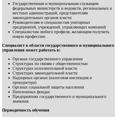
Государственным и муниципальным служащим
федеральных министерств и ведомств, региональных и
местных администраций, представителям
законодательных органов власти
Руководителям и специалистам унитарных
предприятий, учреждений, управляющих компаний
Специалистам любого профиля, желающим получить
новую профессию
Специалист в области государственного и муниципального
управления может работать в:
Органах государственного управления
Структурах по связям с общественностью
Структурах исполнительной власти
Структурах законодательной власти
Надзорных органах (налоговая инспекция и
прокуратура)
Органах социальной защиты населения
Пенсионных фондах
Предприятиях государственного и муниципального
значения
Периодичность обучения