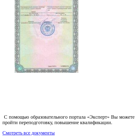
С помощью образовательного портала «Эксперт» Вы можете
пройти переподготовку, повышение квалификации.
Смотреть все документы