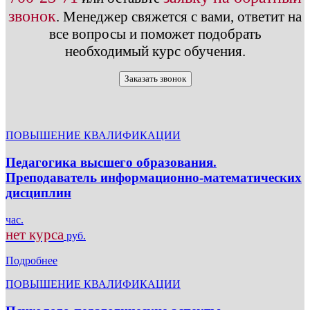
звонок
.
Менеджер свяжется с вами, ответит на
все вопросы и поможет подобрать
необходимый курс обучения.
Заказать звонок
ПОВЫШЕНИЕ КВАЛИФИКАЦИИ
Педагогика высшего образования.
Преподаватель информационно-математических
дисциплин
час.
нет курса
руб.
Подробнее
ПОВЫШЕНИЕ КВАЛИФИКАЦИИ