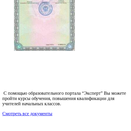
С помощью образовательного портала “Эксперт” Вы можете
пройти курсы обучения, повышения квалификации для
учителей начальных классов.
Смотреть все документы