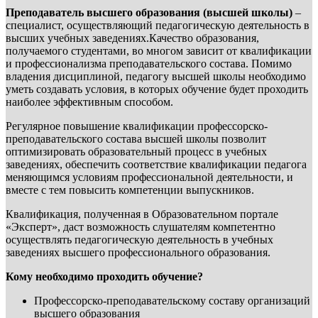
Преподаватель высшего образования (высшей школы)
–
специалист, осуществляющий педагогическую деятельность в
высших учебных заведениях.Качество образования,
получаемого студентами, во многом зависит от квалификации
и профессионализма преподавательского состава. Помимо
владения дисциплиной, педагогу высшей школы необходимо
уметь создавать условия, в которых обучение будет проходить
наиболее эффективным способом.
Регулярное повышение квалификации профессорско-
преподавательского состава высшей школы позволит
оптимизировать образовательный процесс в учебных
заведениях, обеспечить соответствие квалификации педагога
меняющимся условиям профессиональной деятельности, и
вместе с тем повысить компетенции выпускников.
Квалификация, полученная в Образовательном портале
«Эксперт», даст возможность слушателям компетентно
осуществлять педагогическую деятельность в учебных
заведениях высшего профессионального образования.
Кому необходимо проходить обучение?
Профессорско-преподавательскому составу организаций
высшего образования