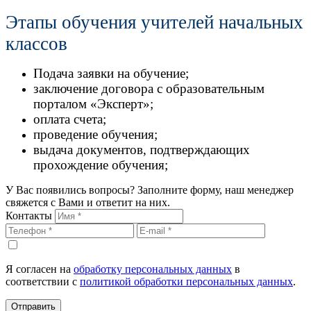
Этапы обучения учителей начальных
классов
Подача заявки на обучение;
заключение договора с образовательным
порталом «Эксперт»;
оплата счета;
проведение обучения;
выдача документов, подтверждающих
прохождение обучения;
У Вас появились вопросы? Заполните форму, наш менеджер
свяжется с Вами и ответит на них.
Контакты
Я согласен на
обработку персональных данных
в
соответствии с
политикой обработки персональных данных
.
Отправить