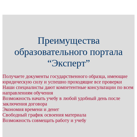
Преимущества
образовательного портала
“Эксперт”
Получаете документы государственного образца, имеющие
юридическую силу и успешно проходящие все проверки
Наши специалисты дают компетентные консультации по всем
направлениям обучения
Возможность начать учебу в любой удобный день после
заключения договора
Экономия времени и денег
Свободный график освоения материала
Возможность совмещать работу и учебу