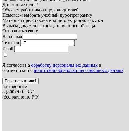
Доступные цены!
Обучаем работников и руководителей
Помогаем выбрать учебный курс/программу
Материал представлен в виде электронного курса
Выдаём документы государственного образца
Отправить заявку
Ваше имя
Телефон
Email
Я согласен на
обработку персональных данных
в
соответствии с
политикой обработки персональных данных
.
Перезвоните мне!
или звоните
8 (800)700-23-71
(бесплатно по РФ)