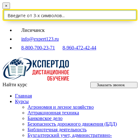
×
Лисичанск
info@expert123.ru
8-800-700-23-71
8-960-472-42-44
Найти курс
Заказать звонок
Главная
Курсы
Агрономия и лесное хозяйство
Аттракционная техника
Банковское дело
Безопасность дорожного движения (БДД)
Библиотечная деятельность
Бухгалтерский учет, административно-