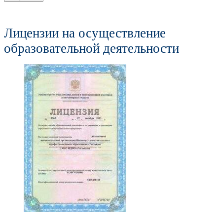
Лицензии на осуществление
образовательной деятельности