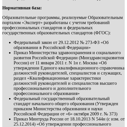
Нормативная база:
Образовательные программы, реализуемые Образовательным
порталом «Эксперт» разработаны с учетом требований
профессиональных стандартов и федеральных
государственных образовательных стандартов (ФГОС):
Федеральный закон от 29.12.2012 № 273-ФЗ «Об
образовании в Российской Федерации»
Приказ Министерства здравоохранения и социального
развития Российской Федерации (Минздравсоцразвития
России) от 11 января 2011 г. N 1н г. Москва «Об
утверждении Единого квалификационного справочника
должностей руководителей, специалистов и служащих,
раздел «Квалификационные характеристики
должностей руководителей и специалистов высшего
профессионального и дополнительного
профессионального образования»
Федеральный государственный образовательный
стандарт начального общего образования (Утвержден
приказом Министерства образования и науки
Российской Федерации от «6» октября 2009 г. № 373)
Приказ Минтруда России от 18.10.2013 N 544н (с изм. от
25.12.2014) «Об утверждении профессионального