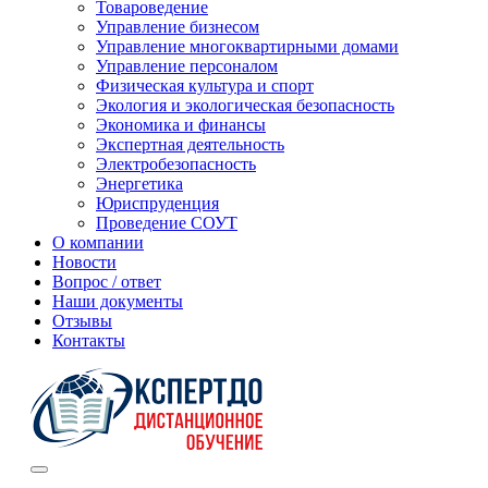
Товароведение
Управление бизнесом
Управление многоквартирными домами
Управление персоналом
Физическая культура и спорт
Экология и экологическая безопасность
Экономика и финансы
Экспертная деятельность
Электробезопасность
Энергетика
Юриспруденция
Проведение СОУТ
О компании
Новости
Вопрос / ответ
Наши документы
Отзывы
Контакты