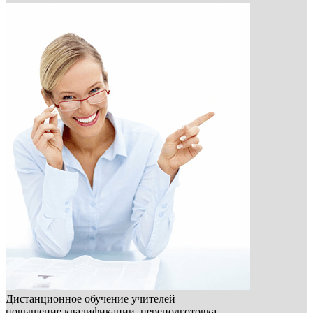
Дистанционное обучение учителей
повышение квалификации, переподготовка