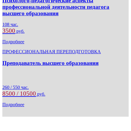
Психолого-педагогические аспекты
профессиональной деятельности педагога
высшего образования
108 час.
3500
руб.
Подробнее
ПРОФЕССИОНАЛЬНАЯ ПЕРЕПОДГОТОВКА
Преподаватель высшего образования
260 / 550 час.
8500 / 10500
руб.
Подробнее