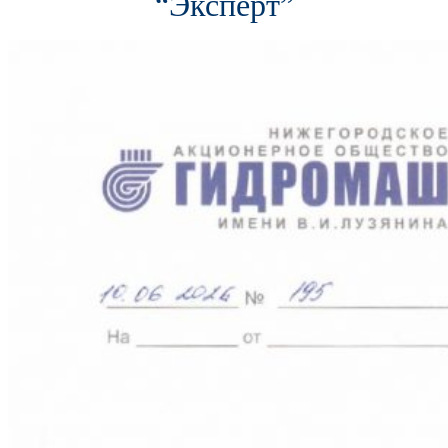
“Эксперт”