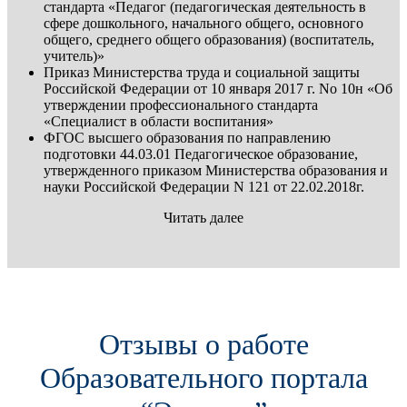
стандарта «Педагог (педагогическая деятельность в
сфере дошкольного, начального общего, основного
общего, среднего общего образования) (воспитатель,
учитель)»
Приказ Министерства труда и социальной защиты
Российской Федерации от 10 января 2017 г. No 10н «Об
утверждении профессионального стандарта
«Специалист в области воспитания»
ФГОС высшего образования по направлению
подготовки 44.03.01 Педагогическое образование,
утвержденного приказом Министерства образования и
науки Российской Федерации N 121 от 22.02.2018г.
Читать далее
Отзывы о работе
Образовательного портала