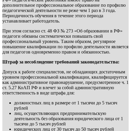
дополнительное профессиональное образование по профилю
педагогической деятельности не реже чем 1 раз в 3 года.
Периодичность обучения в течение этого периода
устанавливает работодатель.
При этом согласно ст. 48 ФЗ № 273 «Об образовании в РФ»
педагоги обязаны систематически повышать свой
профессиональный уровень. Таким образом, регулярное
повышение квалификации по профилю деятельности является
для педагогов одновременно правом и обязанностью.
Штраф за несоблюдение требований законодательства:
Допуск к работе специалистов, не обладающих достаточным
уровнем профессиональной квалификации, квалифицируется
как административное правонарушение, предусмотренное ч. 1
ст. 5.27 КоАП РФ и влечет за собой административную
ответственность в виде штрафа для:
должностных лиц в размере от 1 тысячи до 5 тысяч
рублей
лиц, осуществляющих предпринимательскую
деятельность без образования юридического лица от 1
тысячи до 5 тысяч рублей
юридических лиц от 30 тысяч до 50 тысяч рублей