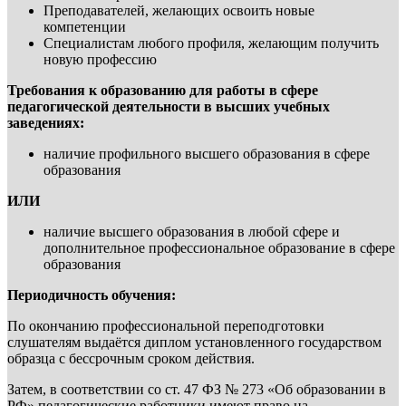
Преподавателей, желающих освоить новые
компетенции
Специалистам любого профиля, желающим получить
новую профессию
Требования к образованию для работы в сфере
педагогической деятельности в высших учебных
заведениях:
наличие профильного высшего образования в сфере
образования
ИЛИ
наличие высшего образования в любой сфере и
дополнительное профессиональное образование в сфере
образования
Периодичность обучения:
По окончанию профессиональной переподготовки
слушателям выдаётся диплом установленного государством
образца с бессрочным сроком действия.
Затем, в соответствии со ст. 47 ФЗ № 273 «Об образовании в
РФ» педагогические работники имеют право на