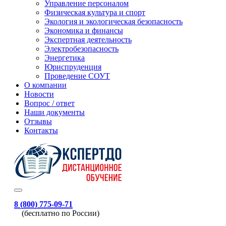
Управление персоналом
Физическая культура и спорт
Экология и экологическая безопасность
Экономика и финансы
Экспертная деятельность
Электробезопасность
Энергетика
Юриспруденция
Проведение СОУТ
О компании
Новости
Вопрос / ответ
Наши документы
Отзывы
Контакты
8 (800) 775-09-71
(бесплатно по России)