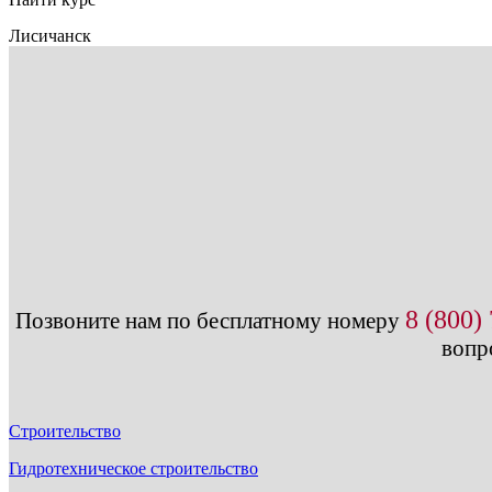
Лисичанск
8 (800)
Позвоните нам по бесплатному номеру
вопр
Строительство
Гидротехническое строительство