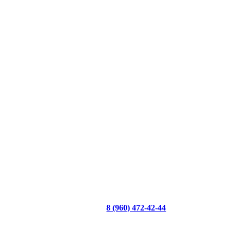
8 (960) 472-42-44