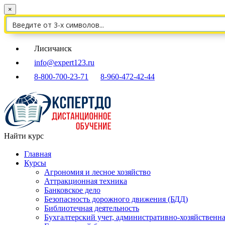
×
Лисичанск
info@expert123.ru
8-800-700-23-71
8-960-472-42-44
Найти курс
Главная
Курсы
Агрономия и лесное хозяйство
Аттракционная техника
Банковское дело
Безопасность дорожного движения (БДД)
Библиотечная деятельность
Бухгалтерский учет, административно-хозяйственна