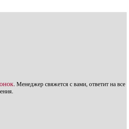
вонок
.
Менеджер свяжется с вами, ответит на все
ения.