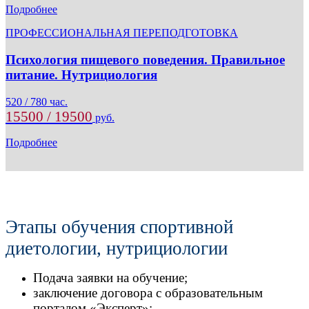
Подробнее
ПРОФЕССИОНАЛЬНАЯ ПЕРЕПОДГОТОВКА
Психология пищевого поведения. Правильное
питание. Нутрициология
520 / 780 час.
15500 / 19500
руб.
Подробнее
Этапы обучения спортивной
диетологии, нутрициологии
Подача заявки на обучение;
заключение договора с образовательным
порталом «Эксперт»;