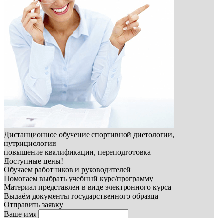
Дистанционное обучение спортивной диетологии,
нутрициологии
повышение квалификации, переподготовка
Доступные цены!
Обучаем работников и руководителей
Помогаем выбрать учебный курс/программу
Материал представлен в виде электронного курса
Выдаём документы государственного образца
Отправить заявку
Ваше имя