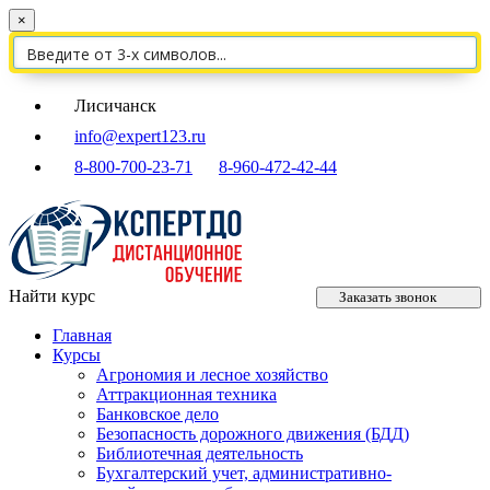
×
Лисичанск
info@expert123.ru
8-800-700-23-71
8-960-472-42-44
Найти курс
Заказать звонок
Главная
Курсы
Агрономия и лесное хозяйство
Аттракционная техника
Банковское дело
Безопасность дорожного движения (БДД)
Библиотечная деятельность
Бухгалтерский учет, административно-