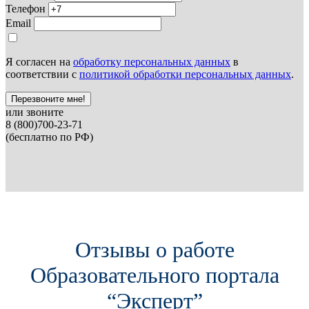
Телефон
Email
Я согласен на
обработку персональных данных
в
соответствии с
политикой обработки персональных данных
.
Перезвоните мне!
или звоните
8 (800)700-23-71
(бесплатно по РФ)
Отзывы о работе
Образовательного портала
“Эксперт”