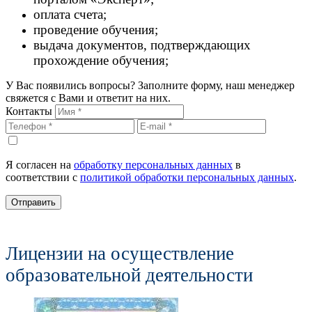
оплата счета;
проведение обучения;
выдача документов, подтверждающих
прохождение обучения;
У Вас появились вопросы? Заполните форму, наш менеджер
свяжется с Вами и ответит на них.
Контакты
Я согласен на
обработку персональных данных
в
соответствии с
политикой обработки персональных данных
.
Отправить
Лицензии на осуществление
образовательной деятельности