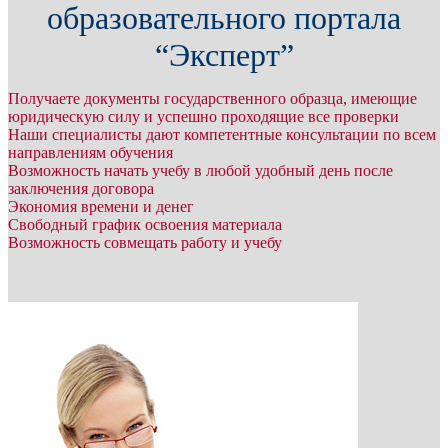
образовательного портала
“Эксперт”
Получаете документы государственного образца, имеющие
юридическую силу и успешно проходящие все проверки
Наши специалисты дают компетентные консультации по всем
направлениям обучения
Возможность начать учебу в любой удобный день после
заключения договора
Экономия времени и денег
Свободный график освоения материала
Возможность совмещать работу и учебу