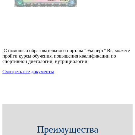
С помощью образовательного портала “Эксперт” Вы можете
пройти курсы обучения, повышения квалификации по
спортивной диетологии, нутрициологии.
Смотреть все документы
Преимущества