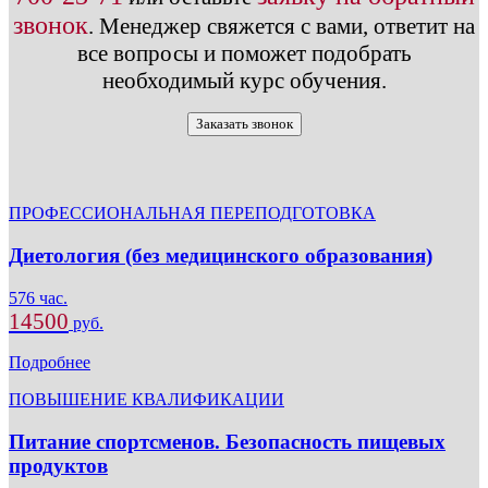
звонок
.
Менеджер свяжется с вами, ответит на
все вопросы и поможет подобрать
необходимый курс обучения.
Заказать звонок
ПРОФЕССИОНАЛЬНАЯ ПЕРЕПОДГОТОВКА
Диетология (без медицинского образования)
576 час.
14500
руб.
Подробнее
ПОВЫШЕНИЕ КВАЛИФИКАЦИИ
Питание спортсменов. Безопасность пищевых
продуктов