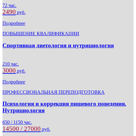
72 час.
2490
руб.
Подробнее
ПОВЫШЕНИЕ КВАЛИФИКАЦИИ
Спортивная диетология и нутрициология
210 час.
3000
руб.
Подробнее
ПРОФЕССИОНАЛЬНАЯ ПЕРЕПОДГОТОВКА
Психология и коррекция пищевого поведения.
Нутрициология
650 / 1150 час.
14500 / 27000
руб.