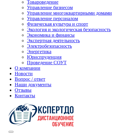
Товароведение
Управление бизнесом
Управление многоквартирными домами
Управление персоналом
Физическая культура и спорт
Экология и экологическая безопасность
Экономика и финансы
Экспертная деятельность
Электробезопасность
Энергетика
Юриспруденция
Проведение СОУТ
О компании
Новости
Вопрос / ответ
Наши документы
Отзывы
Контакты